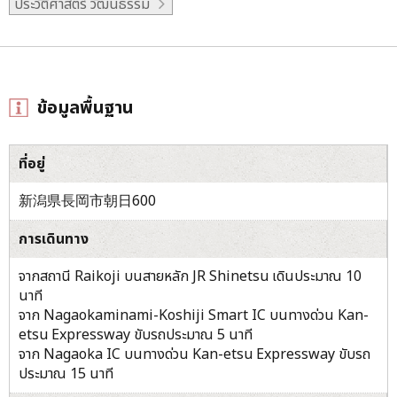
ประวัติศาสตร์ วัฒนธรรม
ข้อมูลพื้นฐาน
ที่อยู่
新潟県長岡市朝日600
การเดินทาง
จากสถานี Raikoji บนสายหลัก JR Shinetsu เดินประมาณ 10
นาที
จาก Nagaokaminami-Koshiji Smart IC บนทางด่วน Kan-
etsu Expressway ขับรถประมาณ 5 นาที
จาก Nagaoka IC บนทางด่วน Kan-etsu Expressway ขับรถ
ประมาณ 15 นาที