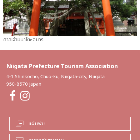
ศาลเจ้ามินาโตะ อินาริ
Niigata Prefecture Tourism Association
4-1 Shinkocho, Chuo-ku, Niigata-city, Niigata
950-8570 Japan
แผ่นพับ