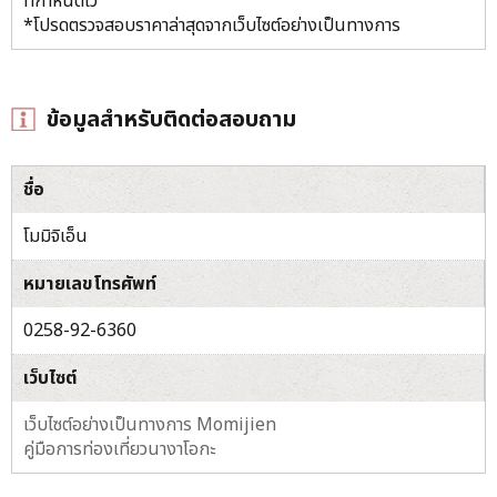
ที่กำหนดไว้
*โปรดตรวจสอบราคาล่าสุดจากเว็บไซต์อย่างเป็นทางการ
ข้อมูลสำหรับติดต่อสอบถาม
ชื่อ
โมมิจิเอ็น
หมายเลขโทรศัพท์
0258-92-6360
เว็บไซต์
เว็บไซต์อย่างเป็นทางการ Momijien
คู่มือการท่องเที่ยวนางาโอกะ