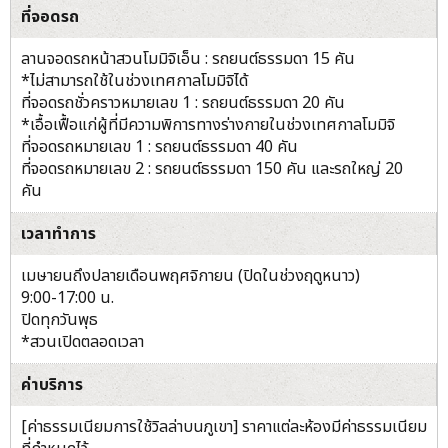
ที่จอดรถ
ลานจอดรถหน้าสวนโมมิจิเอ็น : รถยนต์ธรรมดา 15 คัน
*ไม่สามารถใช้ในช่วงเทศกาลโมมิจิได้
ที่จอดรถชั่วคราวหมายเลข 1 : รถยนต์ธรรมดา 20 คัน
*เอื้อเฟื้อแก่ผู้ที่มีความพิการทางร่างกายในช่วงเทศกาลโมมิจิ
ที่จอดรถหมายเลข 1 : รถยนต์ธรรมดา 40 คัน
ที่จอดรถหมายเลข 2 : รถยนต์ธรรมดา 150 คัน และรถใหญ่ 20
คัน
เวลาทำการ
เมษายนถึงปลายเดือนพฤศจิกายน (ปิดในช่วงฤดูหนาว)
9:00-17:00 น.
ปิดทุกวันพุธ
*สวนเปิดตลอดเวลา
ค่าบริการ
[ค่าธรรมเนียมการใช้วิลล่าบนภูเขา] ราคาแต่ละห้องมีค่าธรรมเนียม