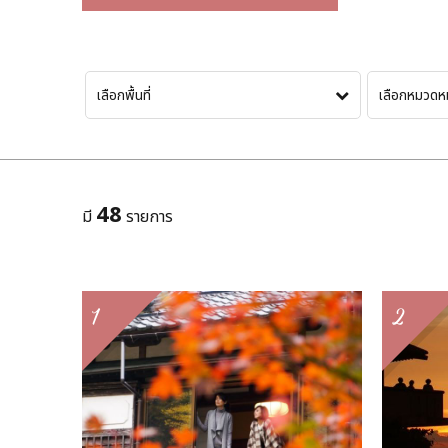
เลือกพื้นที่
เลือกหมวดหม
48
มี
รายการ
1
2