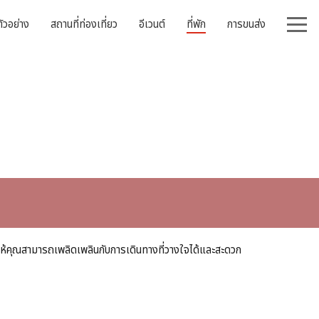
ัวอย่าง
สถานที่ท่องเที่ยว
อีเวนต์
ที่พัก
การขนส่ง
ื่อให้คุณสามารถเพลิดเพลินกับการเดินทางที่วางใจได้และสะดวก