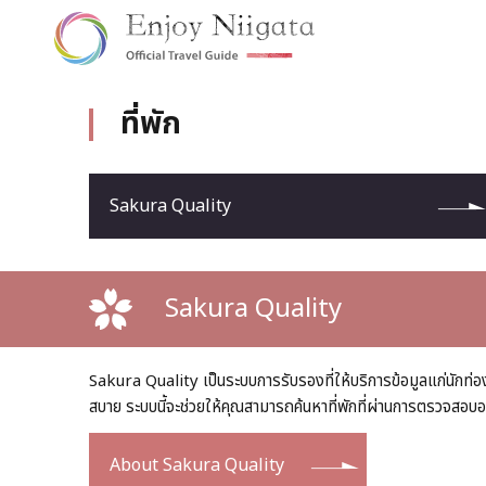
ที่พัก
Sakura Quality
Sakura Quality
Sakura Quality เป็นระบบการรับรองที่ให้บริการข้อมูลแก่นักท่อง
สบาย ระบบนี้จะช่วยให้คุณสามารถค้นหาที่พักที่ผ่านการตรวจส
About Sakura Quality