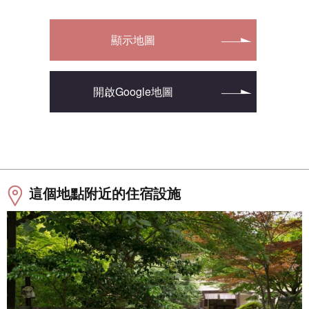
顯示地圖
開啟Google地圖
這個地點附近的住宿設施