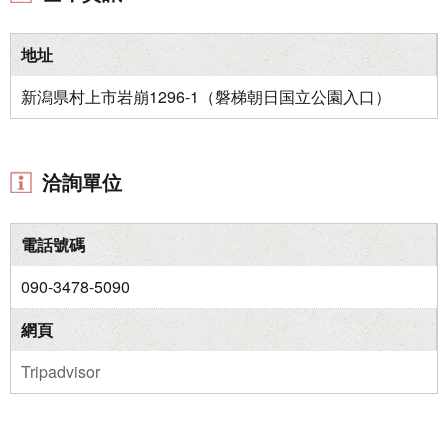
地址
新潟県村上市岩崩1296-1（磐梯朝日国立公園入口）
洽詢單位
電話號碼
090-3478-5090
網頁
Tripadvisor