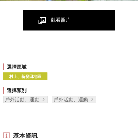
觀看照片
選擇區域
村上、新發田地區
選擇類別
戶外活動、運動
戶外活動、運動
基本資訊