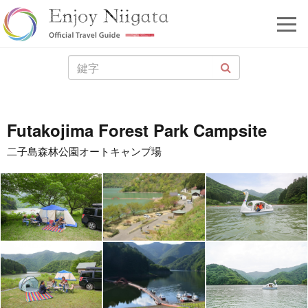
Futakojima Forest Park Campsite
二子島森林公園オートキャンプ場