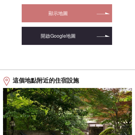
顯示地圖
開啟Google地圖
這個地點附近的住宿設施