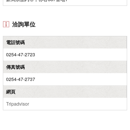
洽詢單位
電話號碼
0254-47-2723
傳真號碼
0254-47-2737
網頁
Tripadvisor