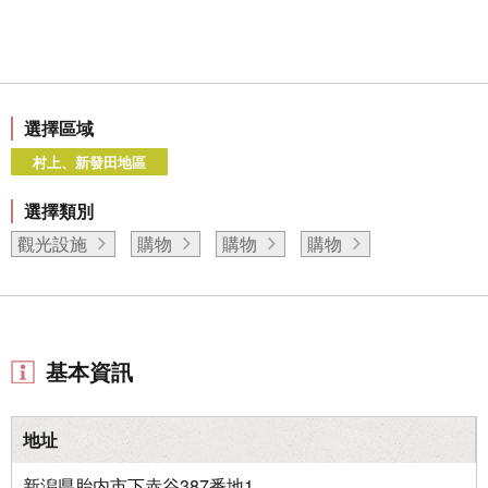
選擇區域
村上、新發田地區
選擇類別
觀光設施
購物
購物
購物
基本資訊
地址
新潟県胎内市下赤谷387番地1