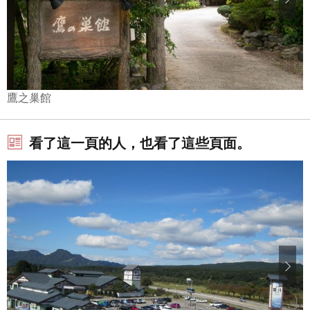
鷹之巢館
看了這一頁的人，也看了這些頁面。