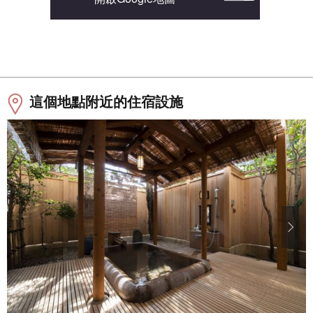
這個地點附近的住宿設施