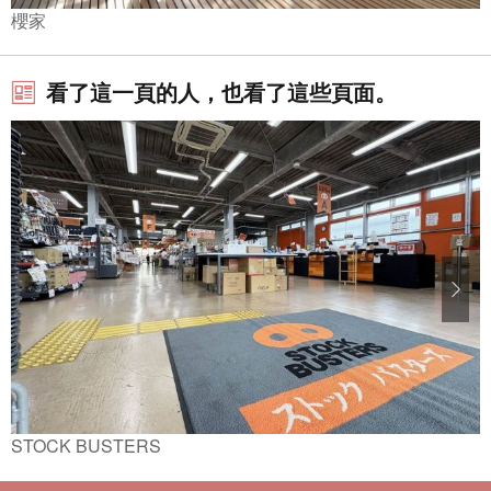
櫻家
看了這一頁的人，也看了這些頁面。
STOCK BUSTERS