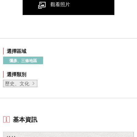
觀看照片
選擇區域
彌彥、三條地區
選擇類別
歷史、文化
基本資訊