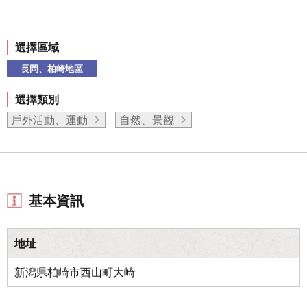
選擇區域
長岡、柏崎地區
選擇類別
戶外活動、運動
自然、景觀
基本資訊
地址
新潟県柏崎市西山町大崎