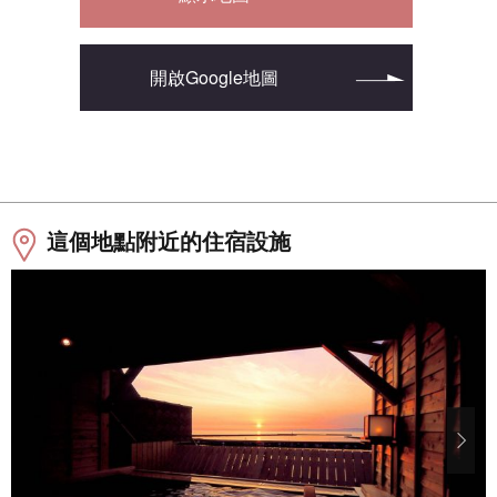
開啟Google地圖
這個地點附近的住宿設施