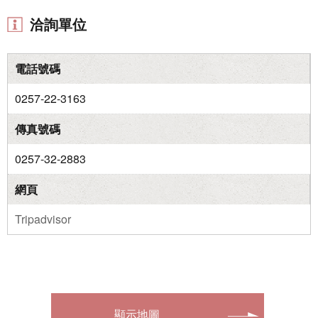
洽詢單位
電話號碼
0257-22-3163
傳真號碼
0257-32-2883
網頁
Tripadvisor
顯示地圖