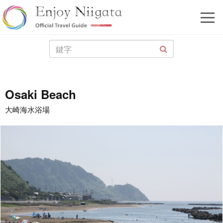
Osaki Beach
大崎海水浴場