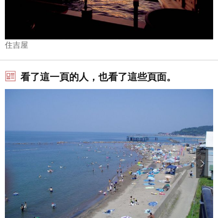
住吉屋
看了這一頁的人，也看了這些頁面。