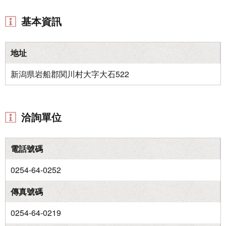
基本資訊
地址
新潟県岩船郡関川村大字大石522
洽詢單位
電話號碼
0254-64-0252
傳真號碼
0254-64-0219