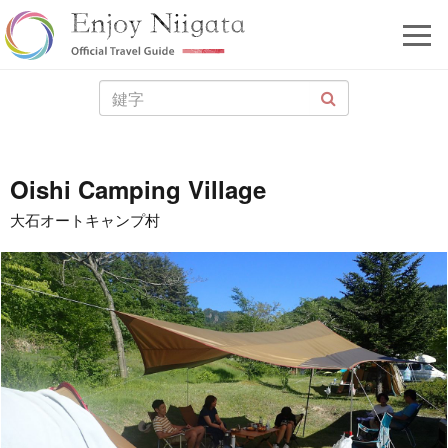
Oishi Camping Village
大石オートキャンプ村