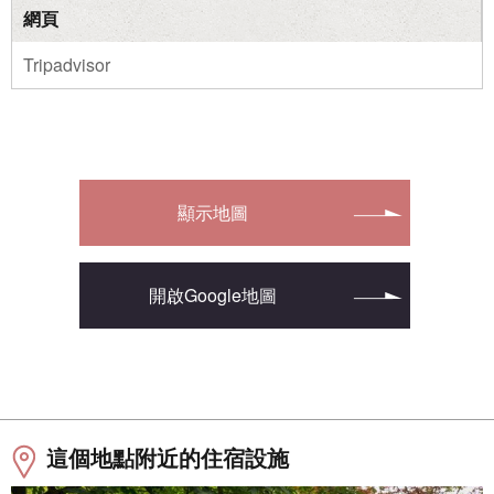
網頁
Tripadvisor
顯示地圖
開啟Google地圖
這個地點附近的住宿設施