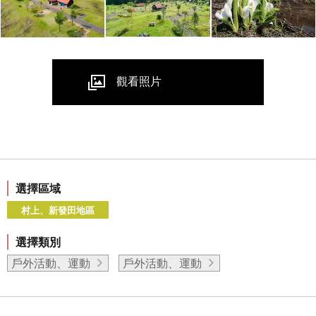
觀看照片
選擇區域
村上、新發田地區
選擇類別
戶外活動、運動
戶外活動、運動