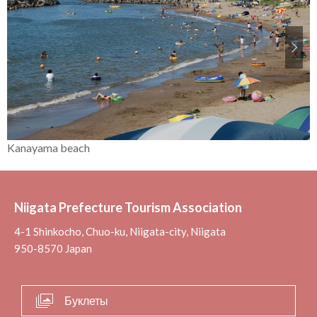
Kanayama beach
Niigata Prefecture Tourism Association
4-1 Shinkocho, Chuo-ku, Niigata-city, Niigata
950-8570 Japan
Буклеты