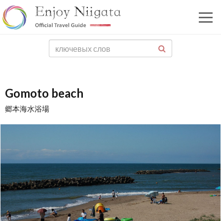
Gomoto beach
郷本海水浴場