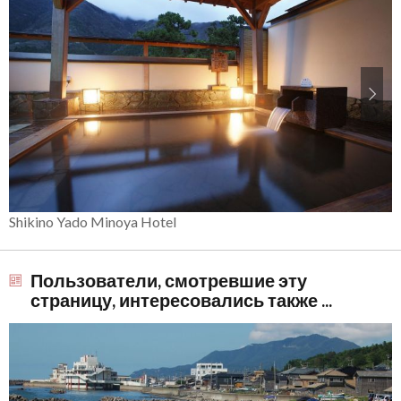
Shikino Yado Minoya Hotel
Пользователи, смотревшие эту
страницу, интересовались также ...