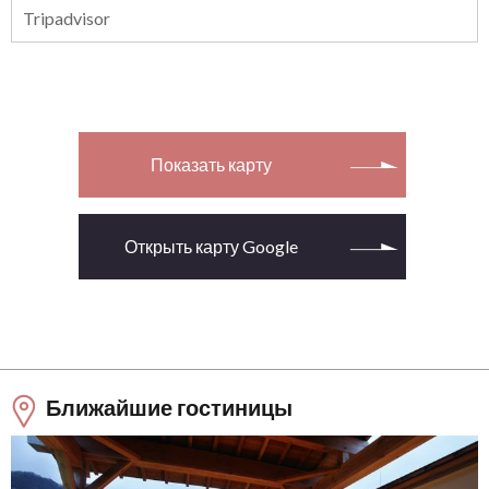
Tripadvisor
Показать карту
Открыть карту Google
Ближайшие гостиницы