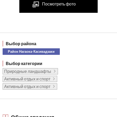
Посмотреть фото
Выбор района
Район Нагаока-Касивадзаки
Выбор категории
Природные ландшафты
Активный отдых и спорт
Активный отдых и спорт