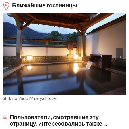
Ближайшие гостиницы
Shikino Yado Minoya Hotel
Пользователи, смотревшие эту
страницу, интересовались также ...