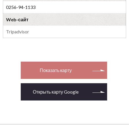
0256-94-1133
Web-сайт
Tripadvisor
Показать карту
Открыть карту Google