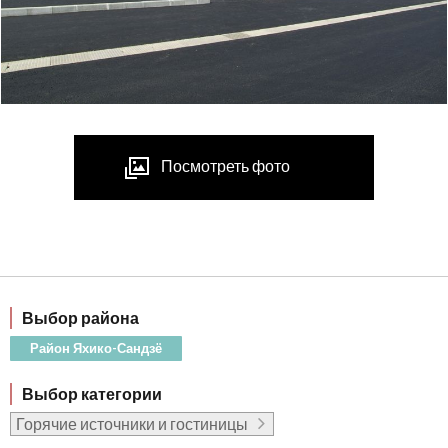
Посмотреть фото
Выбор района
Район Яхико-Сандзё
Выбор категории
Горячие источники и гостиницы