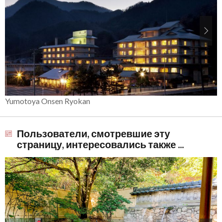
Yumotoya Onsen Ryokan
Пользователи, смотревшие эту
страницу, интересовались также ...