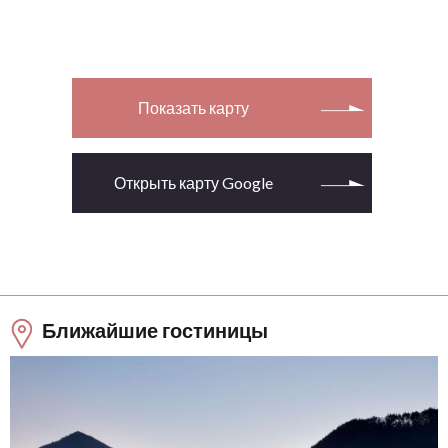
Показать карту
Открыть карту Google
Ближайшие гостиницы