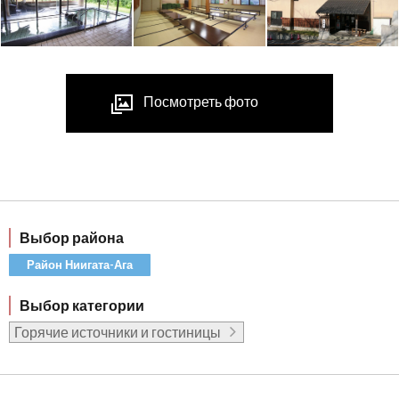
Посмотреть фото
Выбор района
Район Ниигата-Ага
Выбор категории
Горячие источники и гостиницы