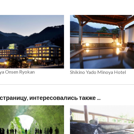
ya Onsen Ryokan
Shikino Yado Minoya Hotel
траницу, интересовались также ...