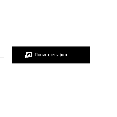
Посмотреть фото