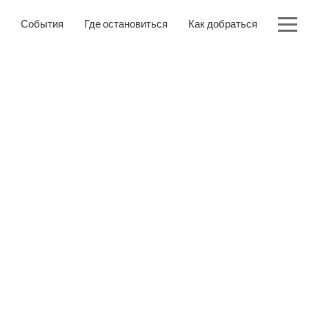
События
Где остановиться
Как добраться