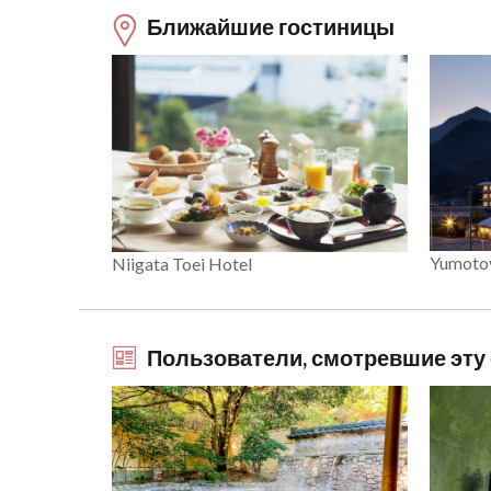
Ближайшие гостиницы
Yumoto
Niigata Toei Hotel
Пользователи, смотревшие эту с