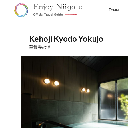
Темы
Kehoji Kyodo Yokujo
華報寺の湯