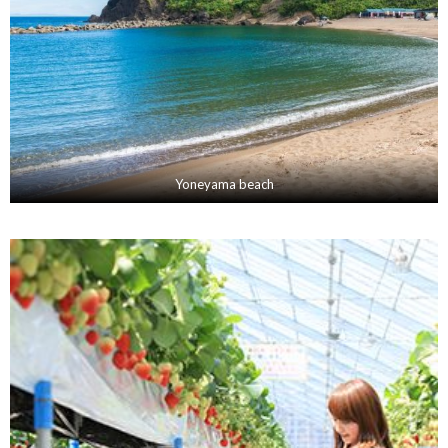
Yoneyama beach