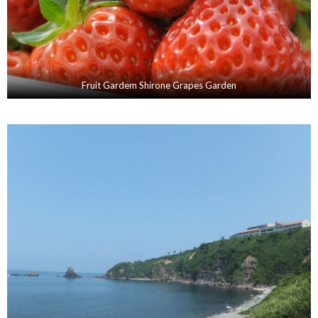
Fruit Gardem Shirone Grapes Garden