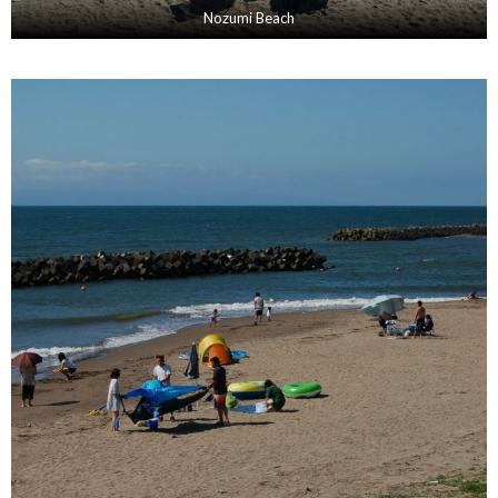
Nozumi Beach