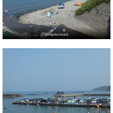
Omigawa beach