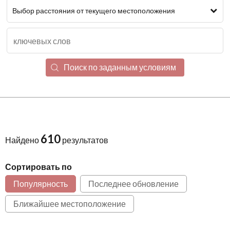
Выбор расстояния от текущего местоположения
Поиск по заданным условиям
610
Найдено
результатов
Сортировать по
Популярность
Последнее обновление
Ближайшее местоположение