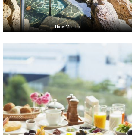
Hotel Mancho