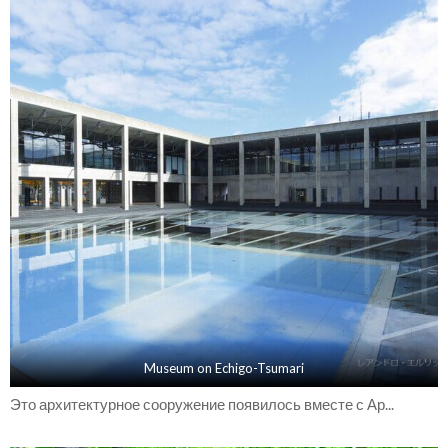
Museum on Echigo-Tsumari
Это архитектурное сооружение появилось вместе с Ар...