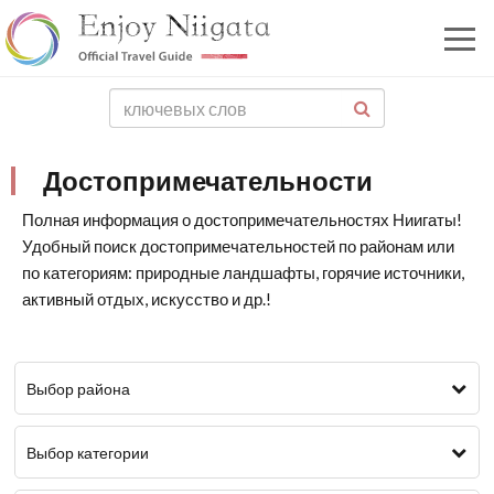
Достопримечательности
Полная информация о достопримечательностях Ниигаты!
Удобный поиск достопримечательностей по районам или
по категориям: природные ландшафты, горячие источники,
активный отдых, искусство и др.!
Выбор района
Выбор категории