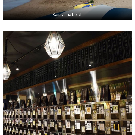
Kanayama beach