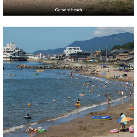
Gomoto beach