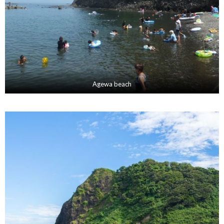
Agewa beach