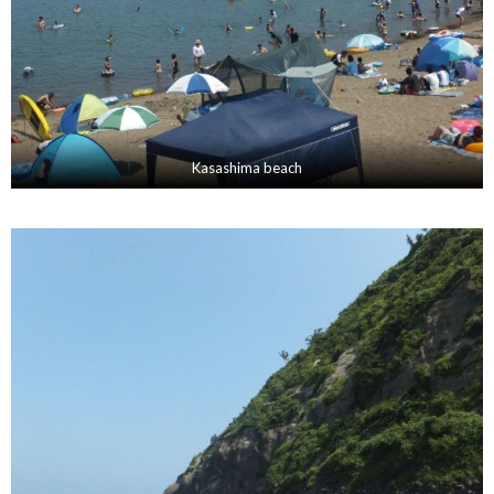
Kasashima beach