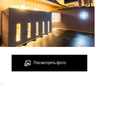
Посмотреть фото