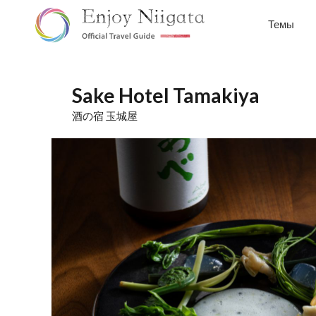
Темы
Sake Hotel Tamakiya
酒の宿 玉城屋