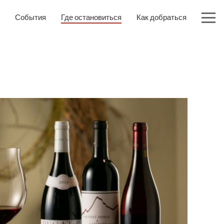
События
Где остановиться
Как добраться