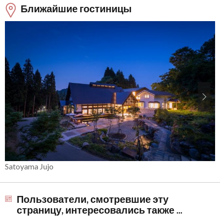
Ближайшие гостиницы
Satoyama Jujo
Пользователи, смотревшие эту
страницу, интересовались также ...