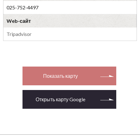
025-752-4497
Web-сайт
Tripadvisor
Показать карту
Открыть карту Google