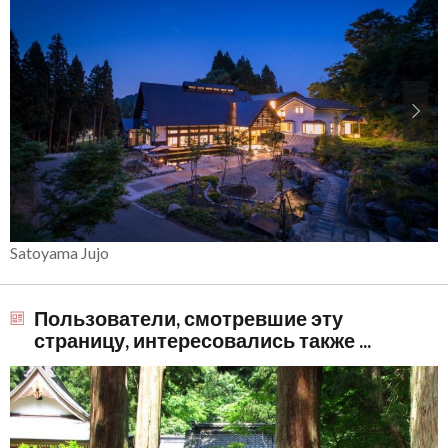
Satoyama Jujo
Пользователи, смотревшие эту
страницу, интересовались также ...