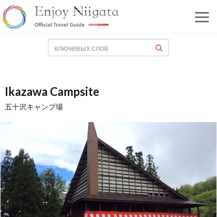
Ikazawa Campsite
五十沢キャンプ場