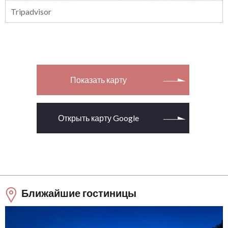
Tripadvisor
Показать карту
Открыть карту Google
Ближайшие гостиницы