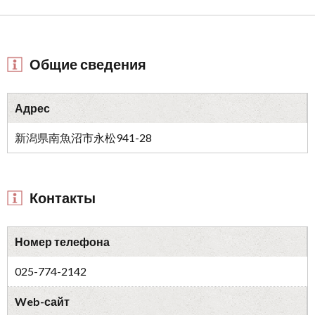
Общие сведения
Адрес
新潟県南魚沼市永松941-28
Контакты
Номер телефона
025-774-2142
Web-сайт