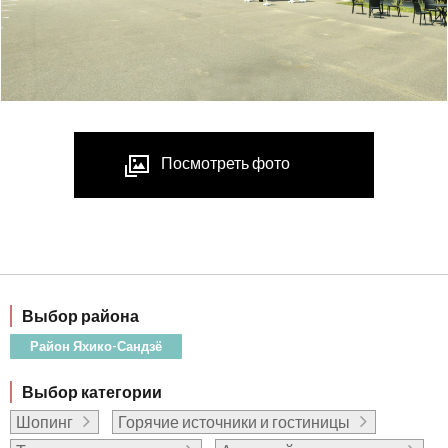
Посмотреть фото
Выбор района
Район Яхико-Сандзё
Выбор категории
Шопинг
Горячие источники и гостиницы