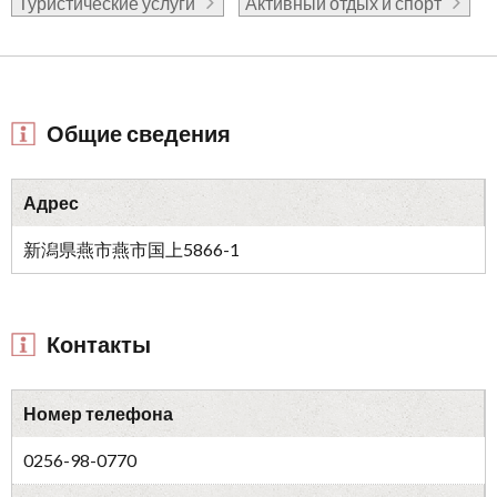
Туристические услуги
Активный отдых и спорт
Общие сведения
Адрес
新潟県燕市燕市国上5866-1
Контакты
Номер телефона
0256-98-0770