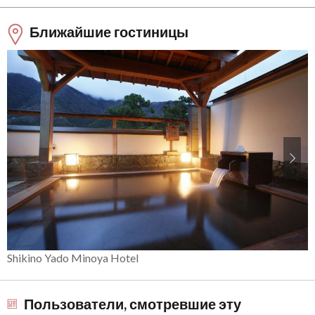
Ближайшие гостиницы
Shikino Yado Minoya Hotel
Пользователи, смотревшие эту