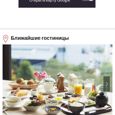
Ближайшие гостиницы