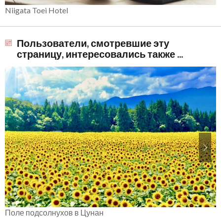
Niigata Toei Hotel
Пользователи, смотревшие эту
страницу, интересовались также ...
Поле подсолнухов в Цунан