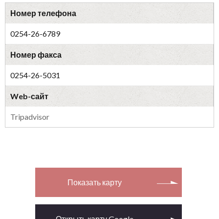
Номер телефона
0254-26-6789
Номер факса
0254-26-5031
Web-сайт
Tripadvisor
Показать карту
Открыть карту Google