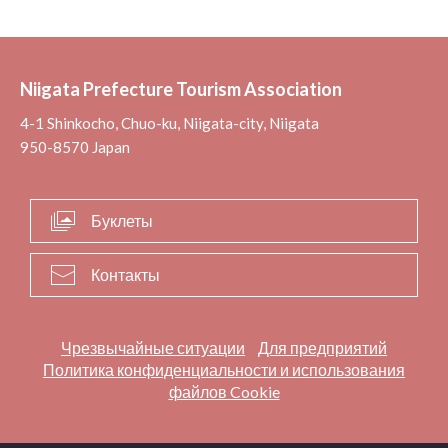
Niigata Prefecture Tourism Association
4-1 Shinkocho, Chuo-ku, Niigata-city, Niigata
950-8570 Japan
Буклеты
Контакты
Чрезвычайные ситуации
Для предприятий
Политика конфиденциальности и использования
файлов Cookie