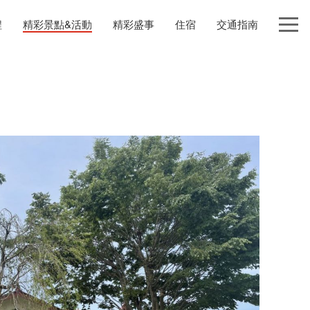
程
精彩景點&活動
精彩盛事
住宿
交通指南