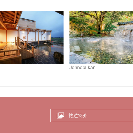
。
Jonnobi-kan
旅遊簡介