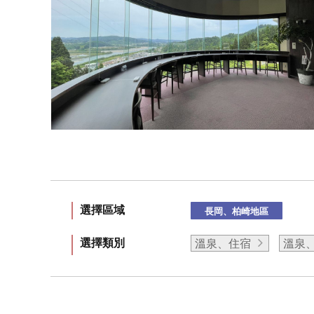
選擇區域
長岡、柏崎地區
選擇類別
溫泉、住宿
溫泉