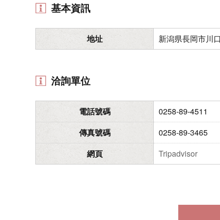
基本資訊
地址
新潟県長岡市川口中
洽詢單位
電話號碼
0258-89-4511
傳真號碼
0258-89-3465
網頁
Tripadvisor