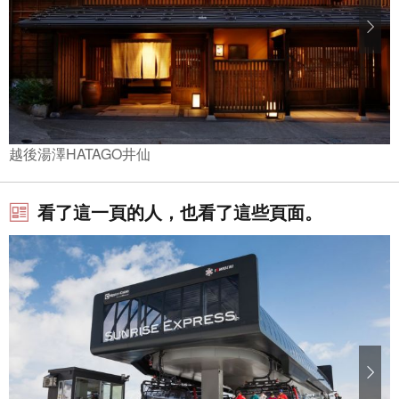
越後湯澤HATAGO井仙
看了這一頁的人，也看了這些頁面。