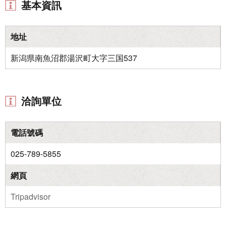
基本資訊
地址
新潟県南魚沼郡湯沢町大字三国537
洽詢單位
電話號碼
025-789-5855
網頁
Tripadvisor