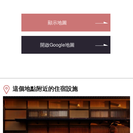
顯示地圖
開啟Google地圖
這個地點附近的住宿設施