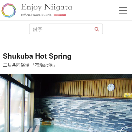
Shukuba Hot Spring
二居共同浴場 「宿場の湯」