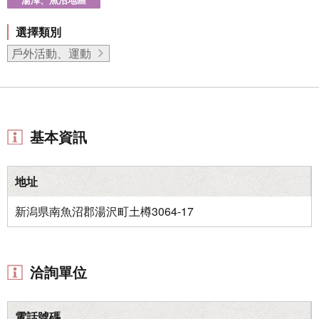
選擇類別
戶外活動、運動
基本資訊
地址
新潟県南魚沼郡湯沢町土樽3064-17
洽詢單位
電話號碼