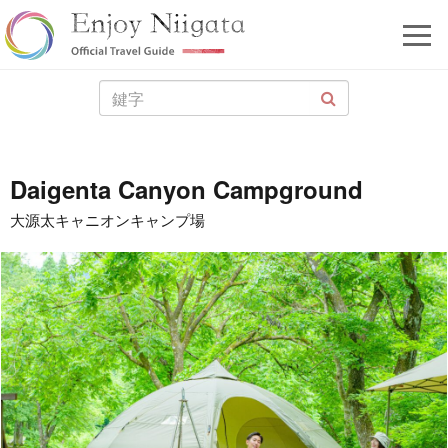
Daigenta Canyon Campground
大源太キャニオンキャンプ場