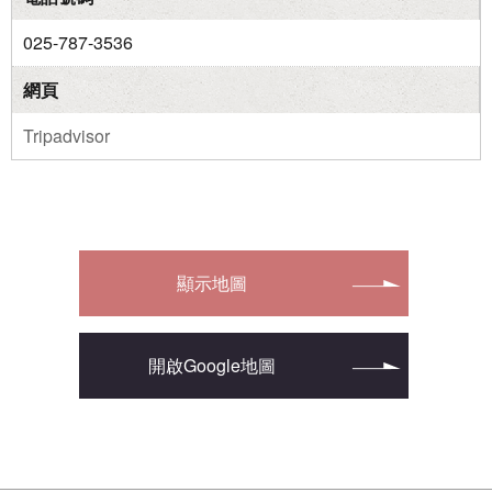
025-787-3536
網頁
Tripadvisor
顯示地圖
開啟Google地圖