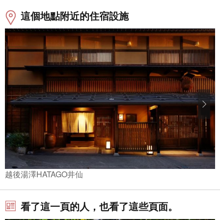
這個地點附近的住宿設施
越後湯澤HATAGO井仙
看了這一頁的人，也看了這些頁面。