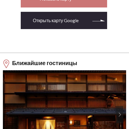
Открыть карту Google
Ближайшие гостиницы