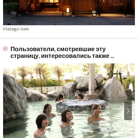
Hatago Isen
Пользователи, смотревшие эту
страницу, интересовались также ...