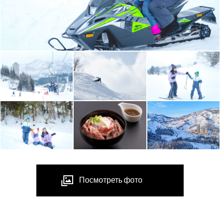
Посмотреть фото