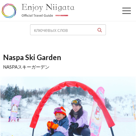
Naspa Ski Garden
NASPAスキーガーデン