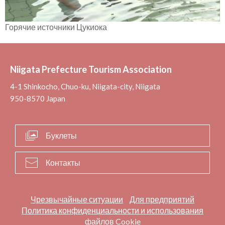
Горячие источники Цукиока
Niigata Prefecture Tourism Association
4-1 Shinkocho, Chuo-ku, Niigata-city, Niigata
950-8570 Japan
Буклеты
Контакты
Чрезвычайные ситуации
Для предприятий
Политика конфиденциальности и использования
файлов Cookie