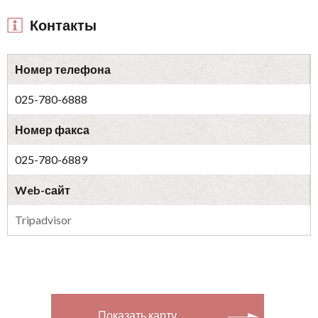
Контакты
Номер телефона
025-780-6888
Номер факса
025-780-6889
Web-сайт
Tripadvisor
Показать карту