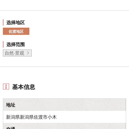
选择地区
佐渡地区
选择范围
自然·景观
基本信息
地址
新潟県新潟県佐渡市小木