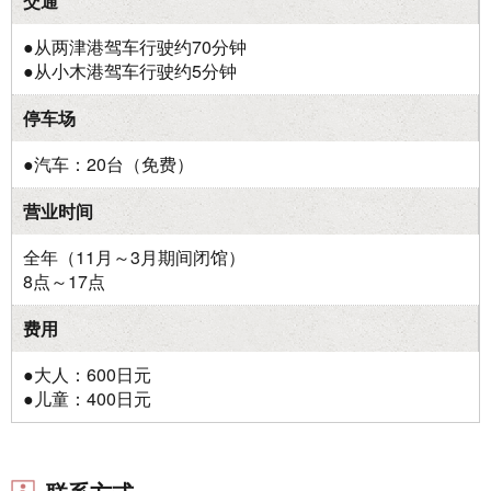
交通
●从两津港驾车行驶约70分钟
●从小木港驾车行驶约5分钟
停车场
●汽车：20台（免费）
营业时间
全年（11月～3月期间闭馆）
8点～17点
费用
●大人：600日元
●儿童：400日元