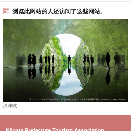
浏览此网站的人还访问了这些网站。
清津峡
Niigata Prefecture Tourism Association