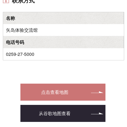
联系方式
名称
矢岛体验交流馆
电话号码
0259-27-5000
点击查看地图
从谷歌地图查看