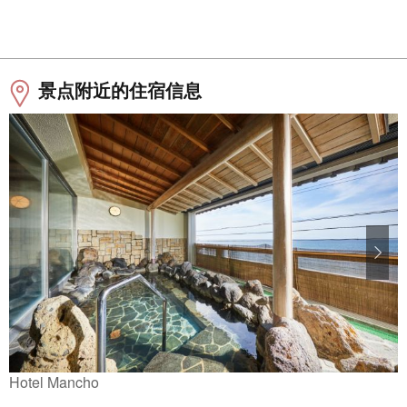
景点附近的住宿信息
Hotel Mancho