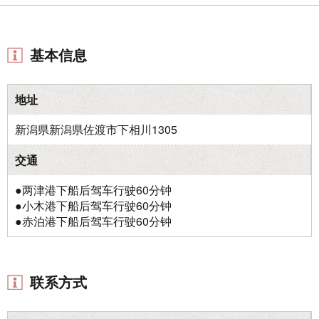
基本信息
地址
新潟県新潟県佐渡市下相川1305
交通
●两津港下船后驾车行驶60分钟
●小木港下船后驾车行驶60分钟
●赤泊港下船后驾车行驶60分钟
联系方式