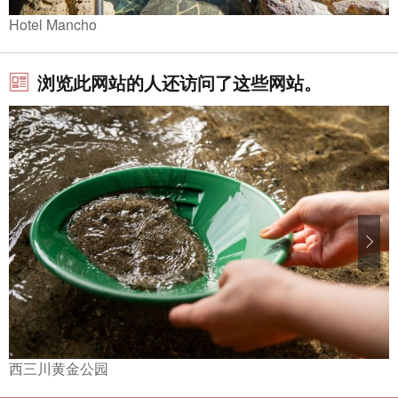
Hotel Mancho
浏览此网站的人还访问了这些网站。
西三川黄金公园