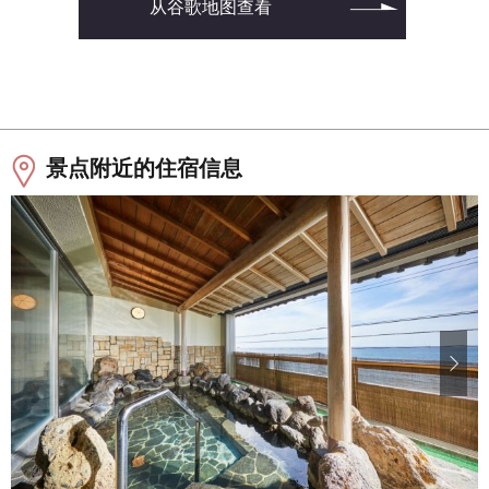
从谷歌地图查看
景点附近的住宿信息