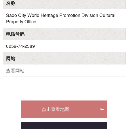
名称
Sado City World Heritage Promotion Division Cultural
Property Office
电话号码
0259-74-2389
网站
查看网站
点击查看地图