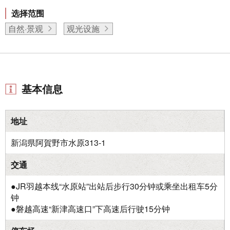
选择范围
自然·景观
观光设施
基本信息
地址
新潟県阿賀野市水原313-1
交通
●JR羽越本线“水原站”出站后步行30分钟或乘坐出租车5分
钟
●磐越高速“新津高速口”下高速后行驶15分钟