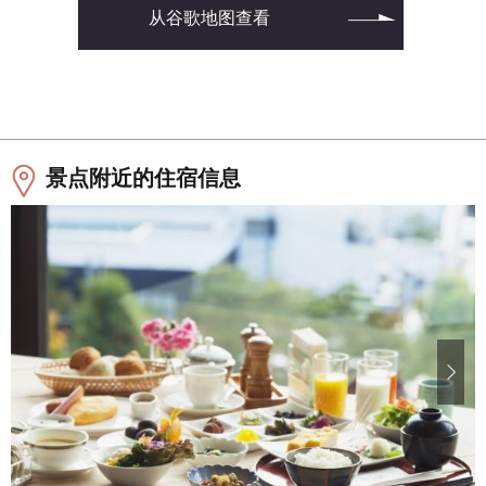
从谷歌地图查看
景点附近的住宿信息