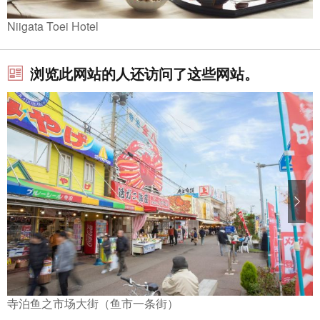
Niigata Toei Hotel
浏览此网站的人还访问了这些网站。
寺泊鱼之市场大街（鱼市一条街）