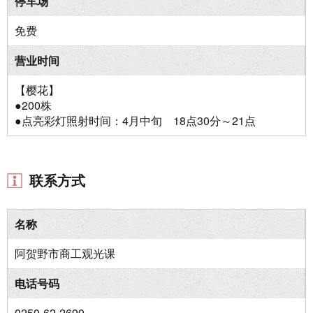
停车场
免费
营业时间
【樱花】
●200株
●点亮彩灯照射时间：4月中旬 18点30分～21点
联系方式
名称
阿贺野市商工观光课
电话号码
0250-62-2690