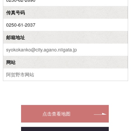
传真号码
0250-61-2037
邮箱地址
syokokanko@city.agano.niigata.jp
网站
阿贺野市网站
点击查看地图