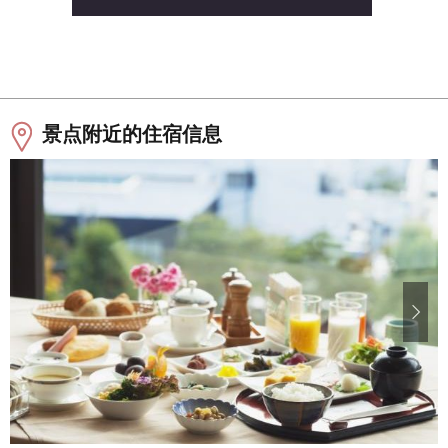
景点附近的住宿信息