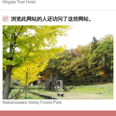
Niigata Toei Hotel
浏览此网站的人还访问了这些网站。
Nakanosawa Valley Forest Park