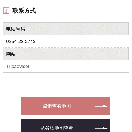
联系方式
电话号码
0254-28-2713
网站
Tripadvisor
点击查看地图
从谷歌地图查看