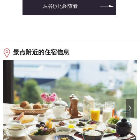
从谷歌地图查看
景点附近的住宿信息