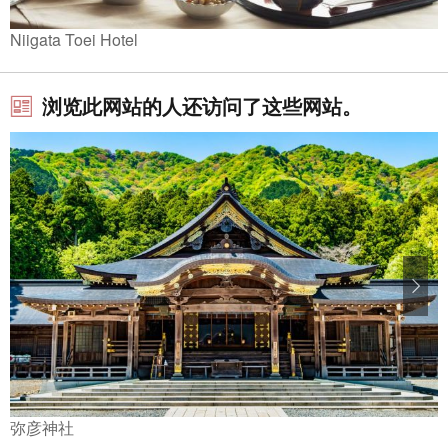
Niigata Toei Hotel
浏览此网站的人还访问了这些网站。
弥彦神社