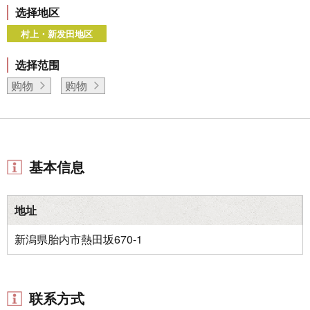
选择地区
村上・新发田地区
选择范围
购物
购物
基本信息
地址
新潟県胎内市熱田坂670-1
联系方式