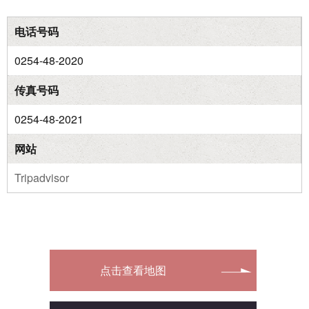
电话号码
0254-48-2020
传真号码
0254-48-2021
网站
Tripadvisor
点击查看地图