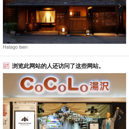
Hatago Isen
浏览此网站的人还访问了这些网站。