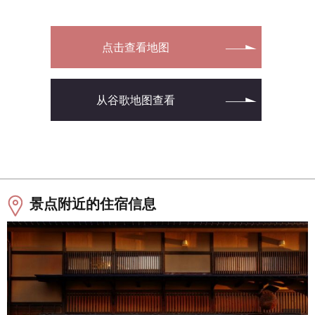
点击查看地图
从谷歌地图查看
景点附近的住宿信息