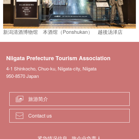
新潟清酒博物馆 本酒馆（Ponshukan） 越後汤泽店
Niigata Prefecture Tourism Association
4-1 Shinkocho, Chuo-ku, Niigata-city, Niigata
950-8570 Japan
旅游简介
Contact us
紧急情况信息
致企业负责人