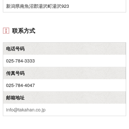
新潟県南魚沼郡湯沢町湯沢923
联系方式
电话号码
025-784-3333
传真号码
025-784-4047
邮箱地址
info@takahan.co.jp