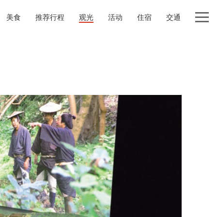
美食
推荐行程
观光
活动
住宿
交通