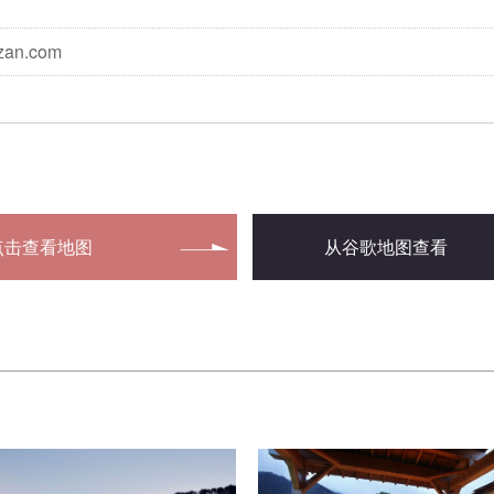
zan.com
点击查看地图
从谷歌地图查看