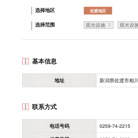
选择地区
佐渡地区
选择范围
观光设施
观光设
基本信息
地址
新潟県佐渡市相川
联系方式
电话号码
0259-74-2215