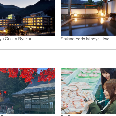
ya Onsen Ryokan
Shikino Yado Minoya Hotel
。