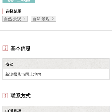
选择范围
自然·景观
自然·景观
基本信息
地址
新潟県燕市国上地内
联系方式
电话号码