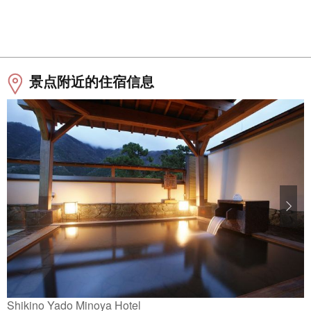
景点附近的住宿信息
Shikino Yado Minoya Hotel