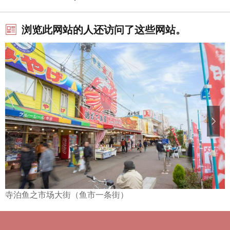
浏览此网站的人还访问了这些网站。
寺泊鱼之市场大街（鱼市一条街）