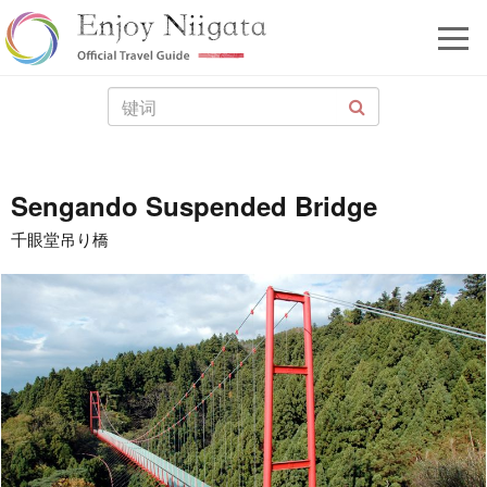
Sengando Suspended Bridge
千眼堂吊り橋