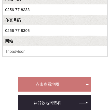
0256-77-8233
传真号码
0256-77-8306
网站
Tripadvisor
点击查看地图
从谷歌地图查看