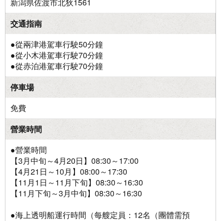
新潟県佐渡市北狄1561
交通指南
●從兩津港駕車行駛50分鐘
●從小木港駕車行駛70分鐘
●從赤泊港駕車行駛70分鐘
停車場
免費
營業時間
●營業時間
【3月中旬～4月20日】08:30～17:00
【4月21日～10月】08:00～17:30
【11月1日～11月下旬】08:30～16:30
【11月下旬～3月中旬】08:30～16:30
●海上透明船運行時間（每艘定員：12名（團體需預