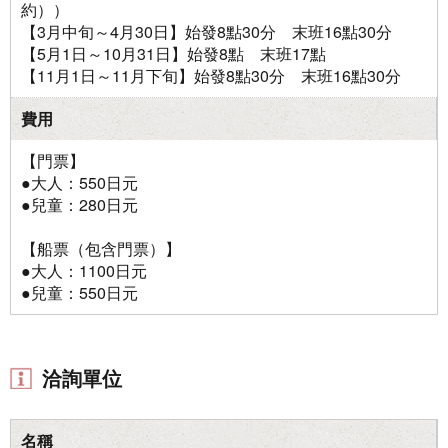
約））
【3月中旬～4月30日】始發8點30分 末班16點30分
【5月1日～10月31日】始發8點 末班17點
【11月1日～11月下旬】始發8點30分 末班16點30分
費用
【門票】
●大人：550日元
●兒童：280日元
【船票（包含門票）】
●大人：1100日元
●兒童：550日元
洽詢單位
名稱