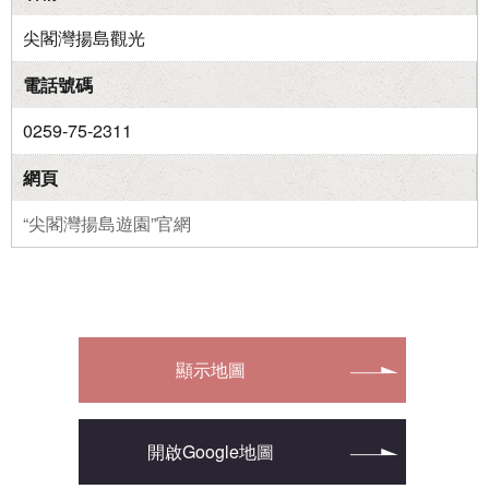
尖閣灣揚島觀光
電話號碼
0259-75-2311
網頁
“尖閣灣揚島遊園”官網
顯示地圖
開啟Google地圖