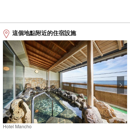
這個地點附近的住宿設施
Hotel Mancho