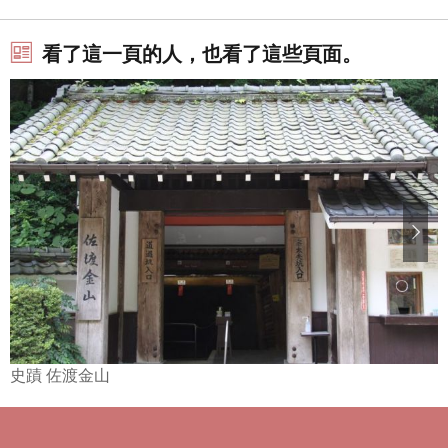
看了這一頁的人，也看了這些頁面。
史蹟 佐渡金山