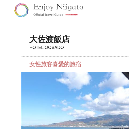
大佐渡飯店
HOTEL OOSADO
女性旅客喜愛的旅宿