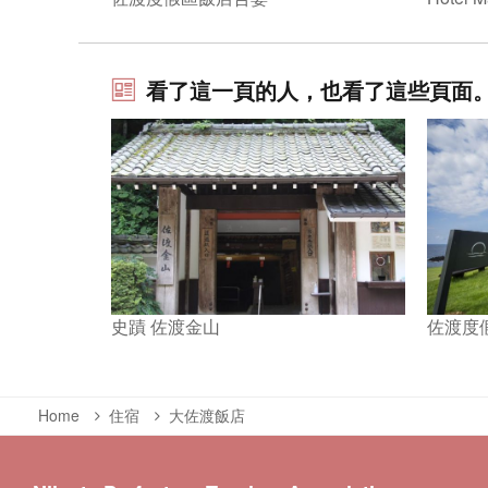
看了這一頁的人，也看了這些頁面
史蹟 佐渡金山
佐渡度
Home
住宿
大佐渡飯店