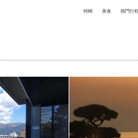
特輯
美食
熱門行