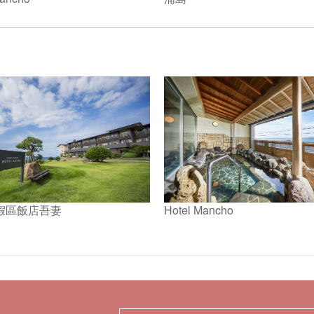
。
假區飯店吾妻
Hotel Mancho