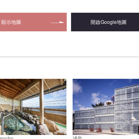
顯示地圖
開啟Google地圖
Mancho
浦島