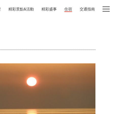
程
精彩景點&活動
精彩盛事
住宿
交通指南