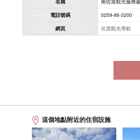
名稱
南佐渡觀光服務
電話號碼
0259-86-3200
網頁
佐渡觀光導航
這個地點附近的住宿設施