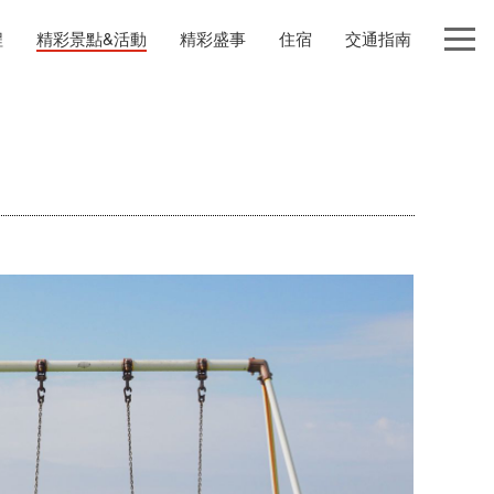
程
精彩景點&活動
精彩盛事
住宿
交通指南