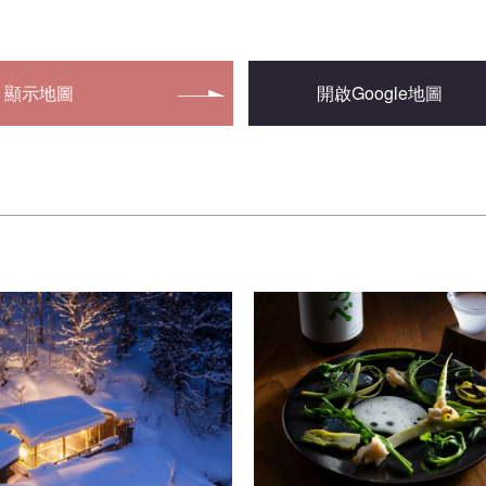
顯示地圖
開啟Google地圖