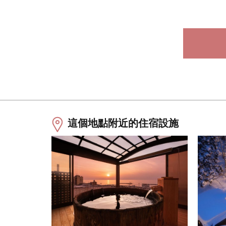
這個地點附近的住宿設施