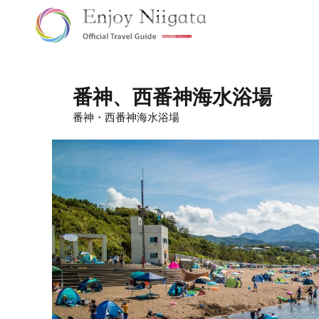
番神、西番神海水浴場
番神・西番神海水浴場