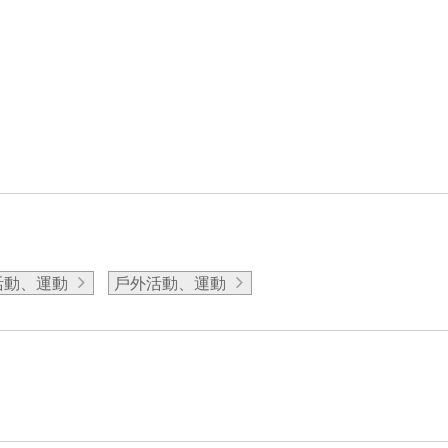
活動、運動
戶外活動、運動