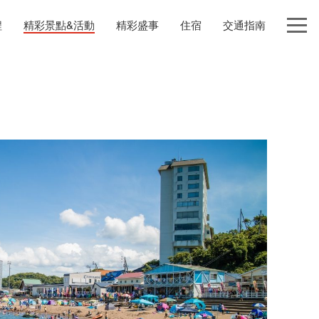
程
精彩景點&活動
精彩盛事
住宿
交通指南