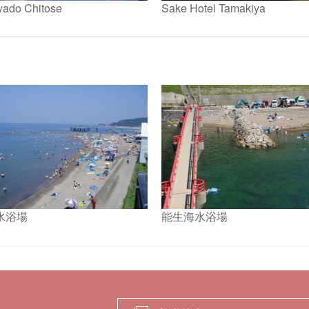
yado Chitose
Sake Hotel Tamakiya
。
水浴場
能生海水浴場