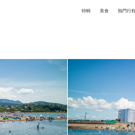
特輯
美食
熱門行