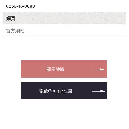
0256-46-0680
網頁
官方網站
顯示地圖
開啟Google地圖