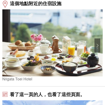
這個地點附近的住宿設施
Niigata Toei Hotel
看了這一頁的人，也看了這些頁面。