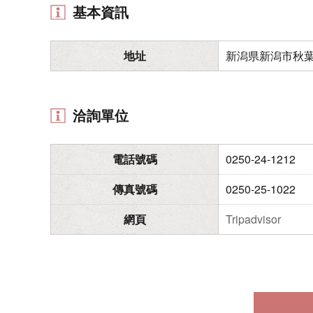
基本資訊
地址
新潟県新潟市秋葉区
洽詢單位
電話號碼
0250-24-1212
傳真號碼
0250-25-1022
網頁
Tripadvisor