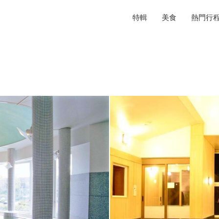
特輯
美食
熱門行