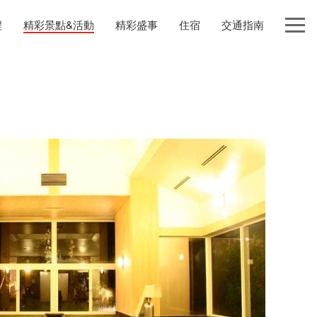
程
精彩景點&活動
精彩盛事
住宿
交通指南