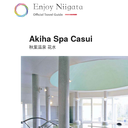
Akiha Spa Casui
秋葉温泉 花水