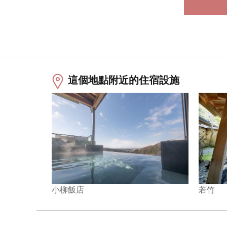
這個地點附近的住宿設施
小柳飯店
若竹