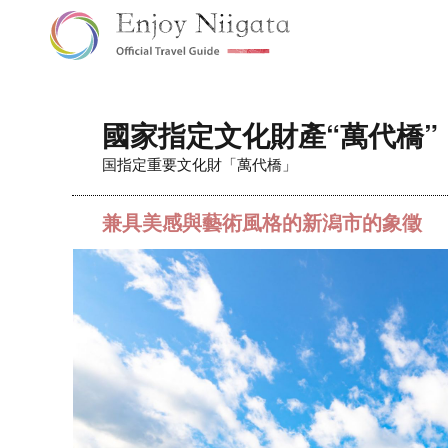
國家指定文化財產“萬代橋”
国指定重要文化財「萬代橋」
兼具美感與藝術風格的新潟市的象徵