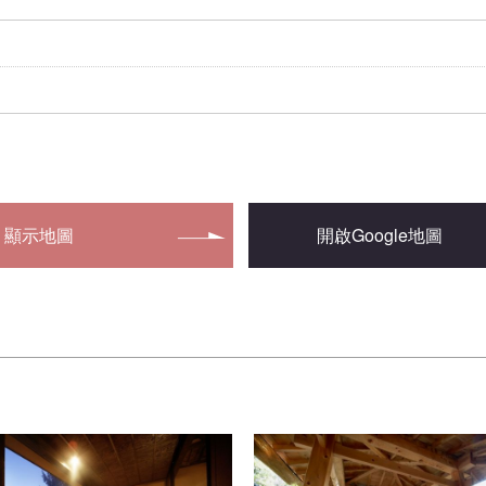
顯示地圖
開啟Google地圖