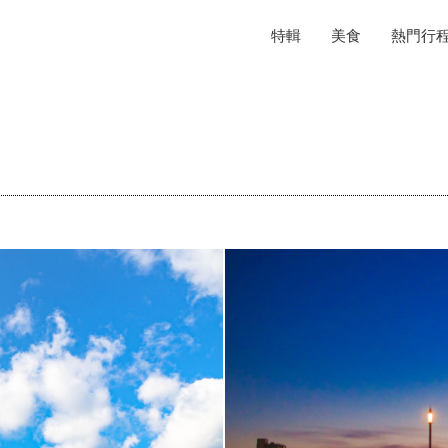
特輯
美食
熱門行