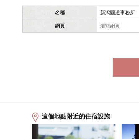
名稱
新潟國道事務所
網頁
瀏覽網頁
這個地點附近的住宿設施