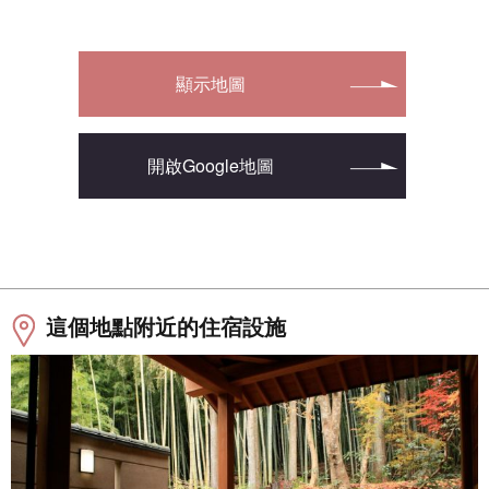
顯示地圖
開啟Google地圖
這個地點附近的住宿設施