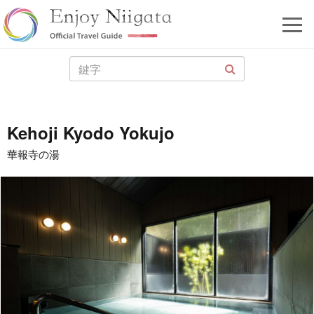
Kehoji Kyodo Yokujo
華報寺の湯