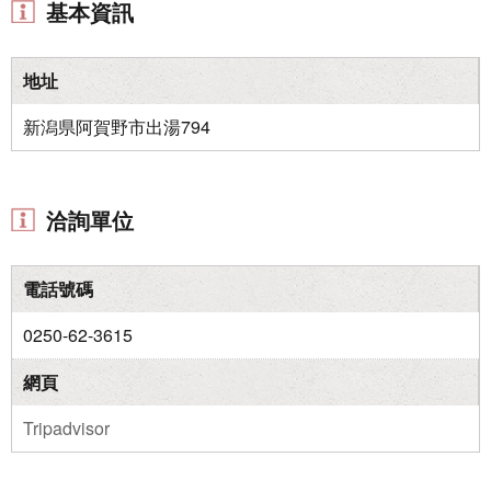
基本資訊
地址
新潟県阿賀野市出湯794
洽詢單位
電話號碼
0250-62-3615
網頁
Tripadvisor