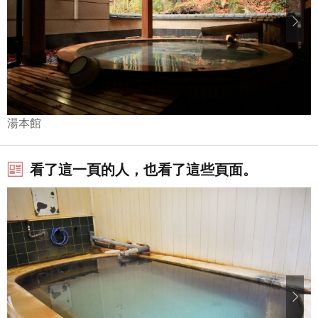
湯本館
看了這一頁的人，也看了這些頁面。