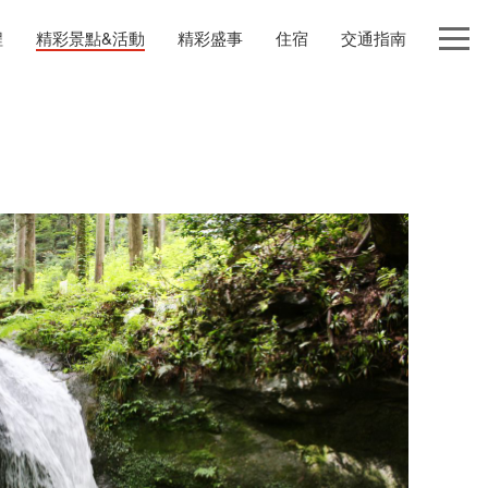
程
精彩景點&活動
精彩盛事
住宿
交通指南