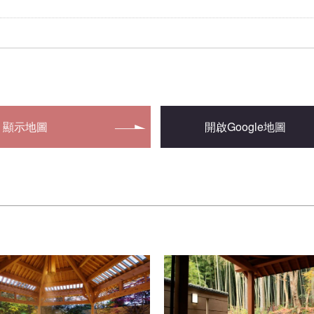
顯示地圖
開啟Google地圖