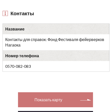
Контакты
Название
Контакты для справок: Фонд Фестиваля фейерверков
Нагаока
Номер телефона
0570-082-083
Показать карту