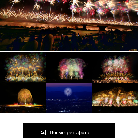
Посмотреть фото