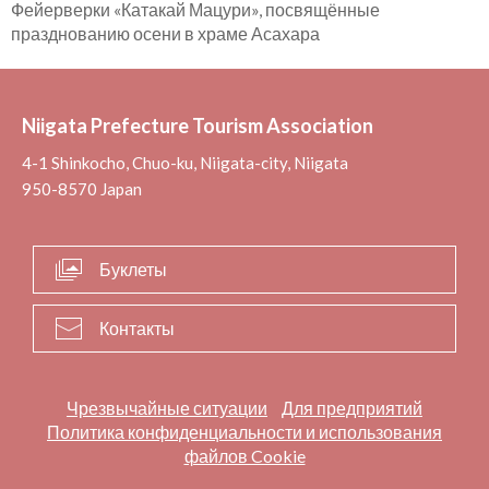
Фейерверки «Катакай Мацури», посвящённые
празднованию осени в храме Асахара
Niigata Prefecture Tourism Association
4-1 Shinkocho, Chuo-ku, Niigata-city, Niigata
950-8570 Japan
Буклеты
Контакты
Чрезвычайные ситуации
Для предприятий
Политика конфиденциальности и использования
файлов Cookie