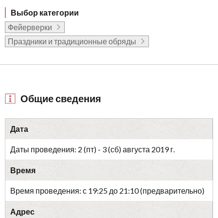
Выбор категории
Фейерверки
Праздники и традиционные обряды
Общие сведения
Дата
Даты проведения: 2 (пт) - 3 (сб) августа 2019 г.
Время
Время проведения: с 19:25 до 21:10 (предварительно)
Адрес