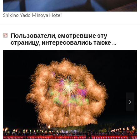
Shikino Yado Minoya Hotel
Пользователи, смотревшие эту
страницу, интересовались также ...