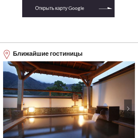
Открыть карту Google
Ближайшие гостиницы