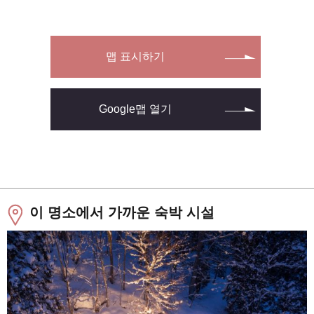
맵 표시하기
Google맵 열기
이 명소에서 가까운 숙박 시설