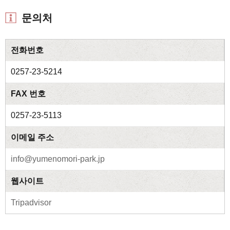
문의처
전화번호
0257-23-5214
FAX 번호
0257-23-5113
이메일 주소
info@yumenomori-park.jp
웹사이트
Tripadvisor