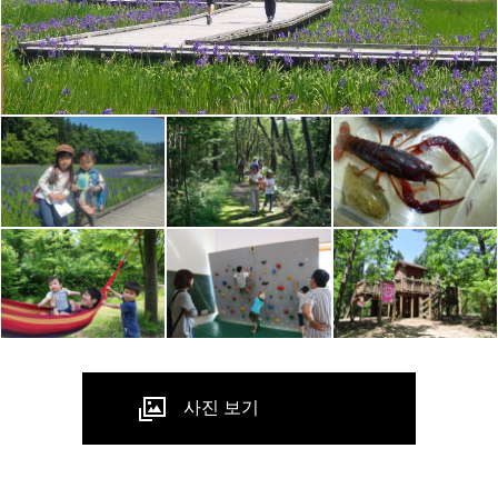
사진 보기