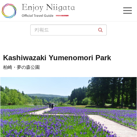
Kashiwazaki Yumenomori Park
柏崎・夢の森公園