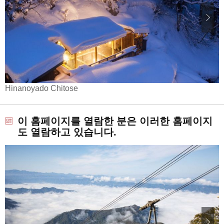
Hinanoyado Chitose
이 홈페이지를 열람한 분은 이러한 홈페이지
도 열람하고 있습니다.