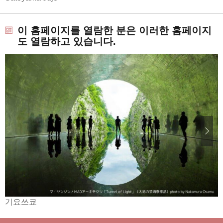
이 홈페이지를 열람한 분은 이러한 홈페이지
도 열람하고 있습니다.
기요쓰쿄