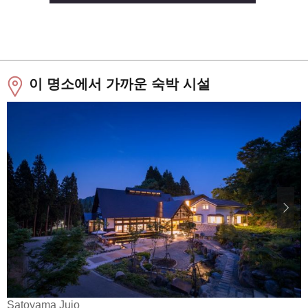
이 명소에서 가까운 숙박 시설
Satoyama Jujo