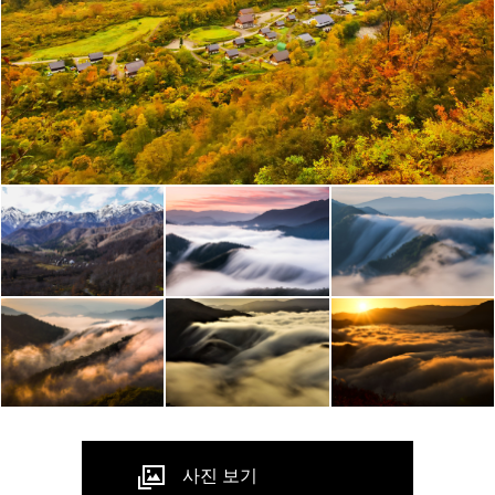
사진 보기