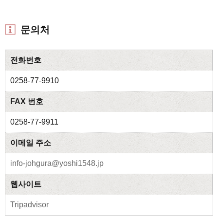
문의처
전화번호
0258-77-9910
FAX 번호
0258-77-9911
이메일 주소
info-johgura@yoshi1548.jp
웹사이트
Tripadvisor