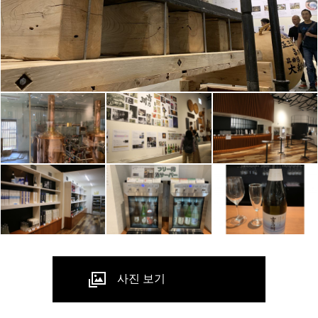
사진 보기