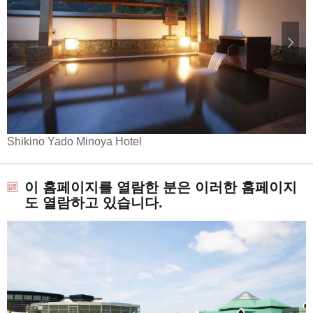
Shikino Yado Minoya Hotel
이 홈페이지를 열람한 분은 이러한 홈페이지
도 열람하고 있습니다.