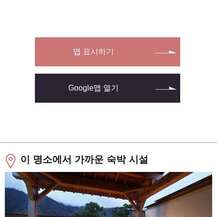
맵 표시하기
Google맵 열기
이 명소에서 가까운 숙박 시설