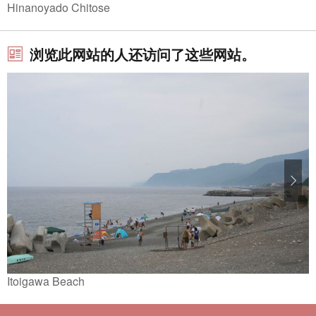
Hinanoyado Chitose
浏览此网站的人还访问了这些网站。
Itoigawa Beach