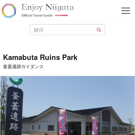
Kamabuta Ruins Park
釜蓋遺跡ガイダンス