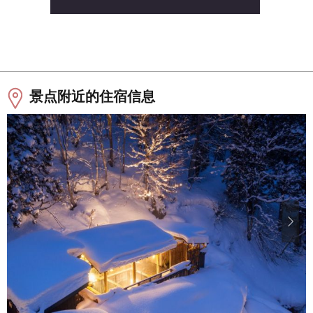
景点附近的住宿信息