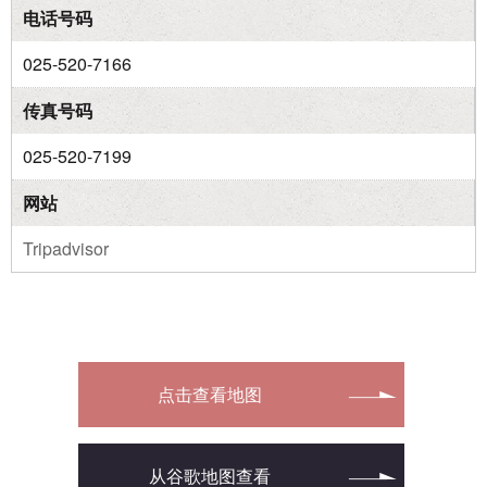
电话号码
025-520-7166
传真号码
025-520-7199
网站
Tripadvisor
点击查看地图
从谷歌地图查看