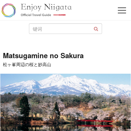
Matsugamine no Sakura
松ヶ峯周辺の桜と妙高山