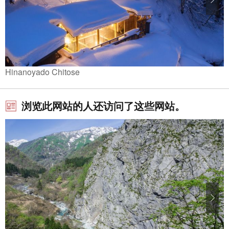
Hinanoyado Chitose
浏览此网站的人还访问了这些网站。