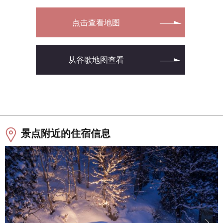
点击查看地图
从谷歌地图查看
景点附近的住宿信息