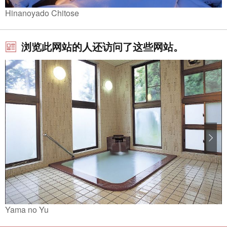
Hinanoyado Chitose
浏览此网站的人还访问了这些网站。
Yama no Yu