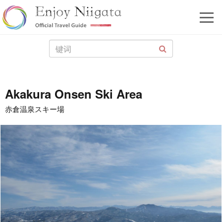
Akakura Onsen Ski Area
赤倉温泉スキー場