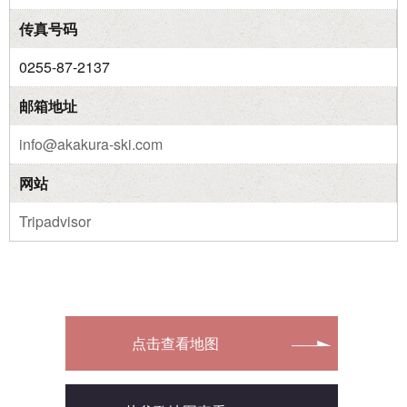
传真号码
0255-87-2137
邮箱地址
info@akakura-ski.com
网站
Tripadvisor
点击查看地图