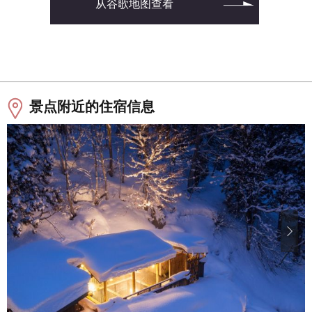
从谷歌地图查看
景点附近的住宿信息