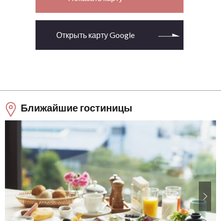
Открыть карту Google
Ближайшие гостиницы