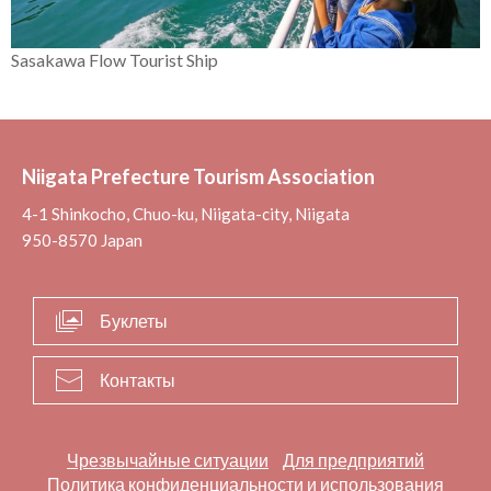
Sasakawa Flow Tourist Ship
Niigata Prefecture Tourism Association
4-1 Shinkocho, Chuo-ku, Niigata-city, Niigata
950-8570 Japan
Буклеты
Контакты
Чрезвычайные ситуации
Для предприятий
Политика конфиденциальности и использования