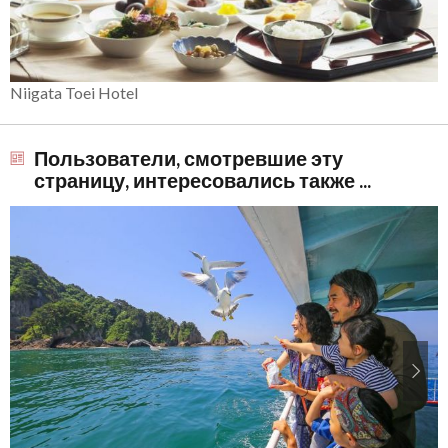
Niigata Toei Hotel
Пользователи, смотревшие эту
страницу, интересовались также ...