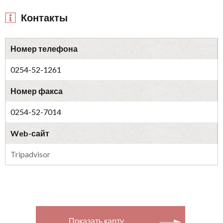
Контакты
Номер телефона
0254-52-1261
Номер факса
0254-52-7014
Web-сайт
Tripadvisor
Показать карту