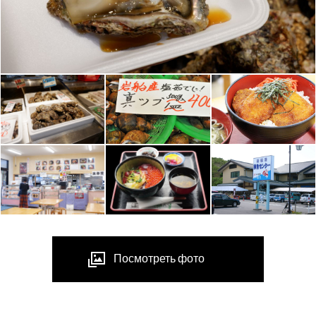
Посмотреть фото