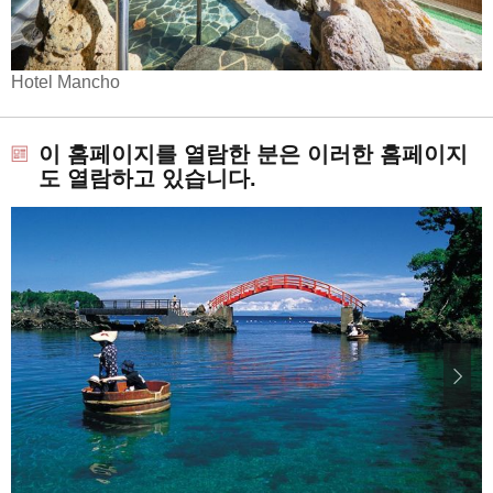
Hotel Mancho
이 홈페이지를 열람한 분은 이러한 홈페이지
도 열람하고 있습니다.