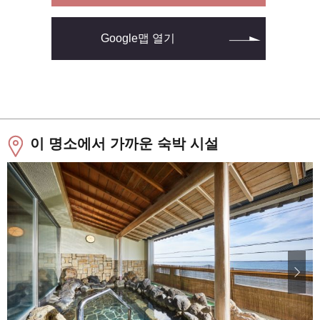
Google맵 열기
이 명소에서 가까운 숙박 시설