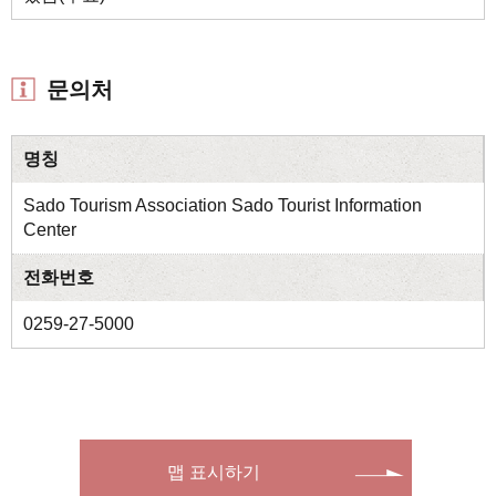
문의처
명칭
Sado Tourism Association Sado Tourist Information
Center
전화번호
0259-27-5000
맵 표시하기