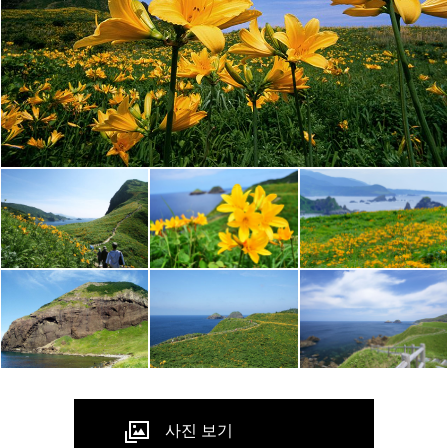
사진 보기