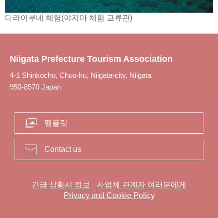
다라이부네 체험(야지마 체험 교류관)
Niigata Prefecture Tourism Association
4-1 Shinkocho, Chuo-ku, Niigata-city, Niigata
950-8570 Japan
팸플릿
Contact us
긴급 상황시 정보
사업체 관계자 여러분에게
Privacy and Cookie Policy