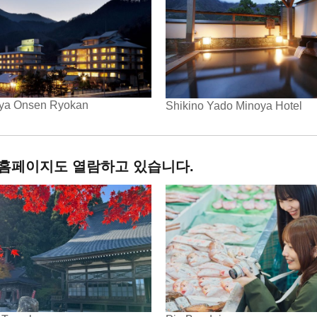
ya Onsen Ryokan
Shikino Yado Minoya Hotel
 홈페이지도 열람하고 있습니다.