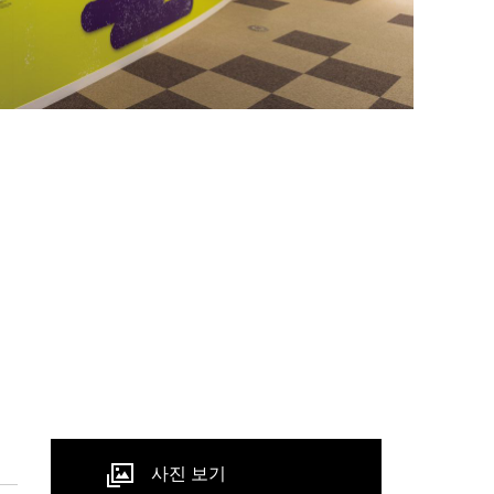
사진 보기