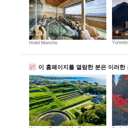
Yumoto
Hotel Mancho
이 홈페이지를 열람한 분은 이러한