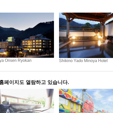
ya Onsen Ryokan
Shikino Yado Minoya Hotel
 홈페이지도 열람하고 있습니다.