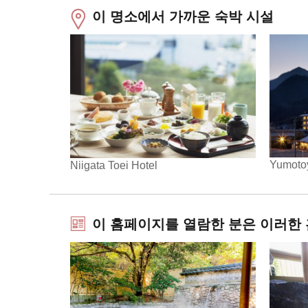
이 명소에서 가까운 숙박 시설
Yumoto
Niigata Toei Hotel
이 홈페이지를 열람한 분은 이러한