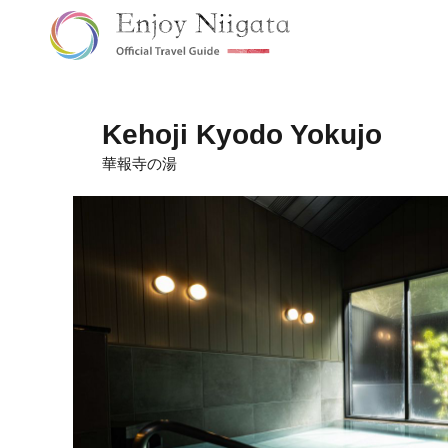
Kehoji Kyodo Yokujo
華報寺の湯