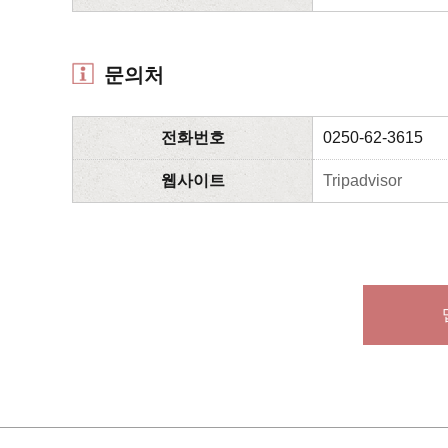
문의처
전화번호
0250-62-3615
웹사이트
Tripadvisor