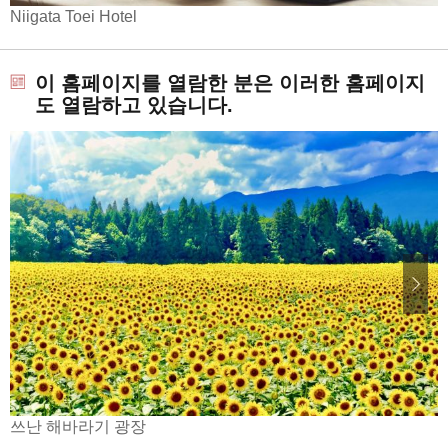
Niigata Toei Hotel
이 홈페이지를 열람한 분은 이러한 홈페이지
도 열람하고 있습니다.
쓰난 해바라기 광장