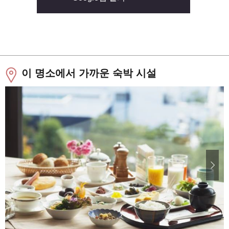
이 명소에서 가까운 숙박 시설