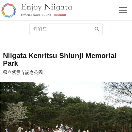
Niigata Kenritsu Shiunji Memorial
Park
県立紫雲寺記念公園