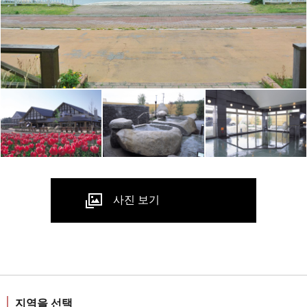
사진 보기
지역을 선택