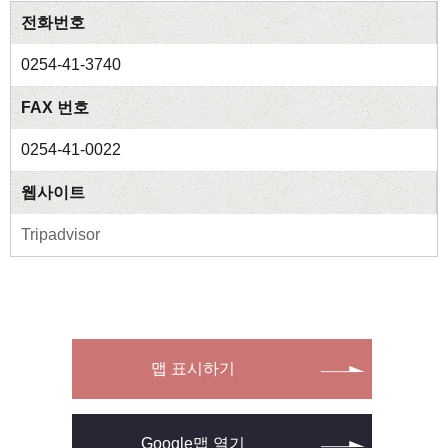
전화번호
0254-41-3740
FAX 번호
0254-41-0022
웹사이트
Tripadvisor
맵 표시하기
Google맵 열기